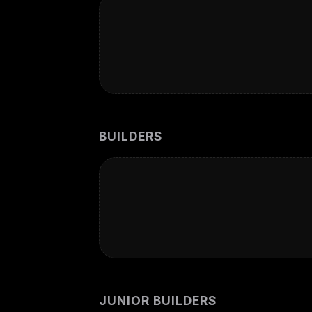
BUILDERS
JUNIOR BUILDERS