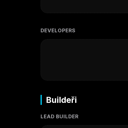
DEVELOPERS
Buildeři
LEAD BUILDER