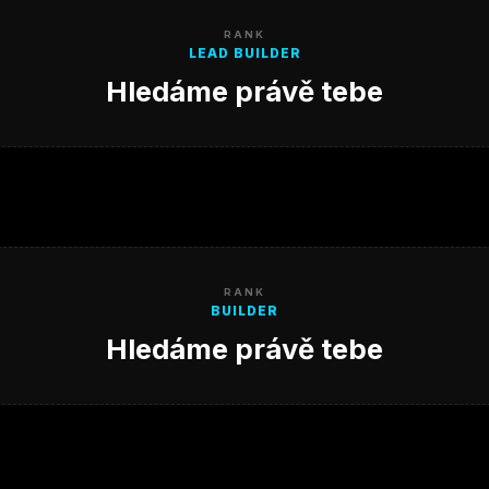
RANK
LEAD BUILDER
Hledáme právě tebe
RANK
BUILDER
Hledáme právě tebe