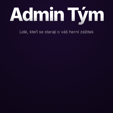
Admin Tým
Lidé, kteří se starají o váš herní zážitek