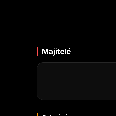
Majitelé